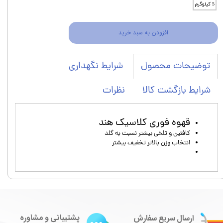
5 کیلوگرم
افزودن به سبد خرید
شرایط نگهداری
توضیحات محصول
شرایط بازگشت کالا
نظرات
قهوه فوری کلاسیک هند
کافئین و تلخی بیشتر نسبت به گلد
انتخاب وزن بالاتر تخفیف بیشتر
پشتیبانی و مشاوره
ارسال سریع سفارش