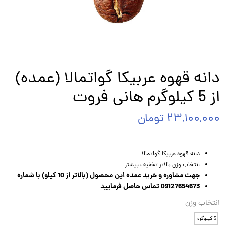
دانه قهوه عربیکا گواتمالا (عمده)
از 5 کیلوگرم هانی فروت
۲۳,۱۰۰,۰۰۰ تومان
دانه قهوه عربیکا گواتمالا
انتخاب وزن بالاتر تخفیف بیشتر
جهت مشاوره و خرید عمده این محصول (بالاتر از 10 کیلو) با شماره
09127654673 تماس حاصل فرمایید
انتخاب وزن
5 کیلوگرم