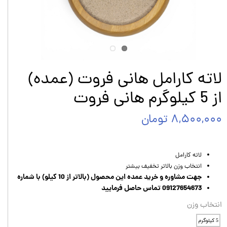
لاته کارامل هانی فروت (عمده)
از 5 کیلوگرم هانی فروت
۸,۵۰۰,۰۰۰ تومان
لاته کارامل
انتخاب وزن بالاتر تخفیف بیشتر
جهت مشاوره و خرید عمده این محصول (بالاتر از 10 کیلو) با شماره
09127654673 تماس حاصل فرمایید
انتخاب وزن
5 کیلوگرم