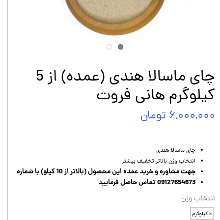
چای ماسالا هندی (عمده) از 5
کیلوگرم هانی فروت
۶,۰۰۰,۰۰۰ تومان
چای ماسالا هندی
انتخاب وزن بالاتر تخفیف بیشتر
جهت مشاوره و خرید عمده این محصول (بالاتر از 10 کیلو) با شماره
09127654673 تماس حاصل فرمایید
انتخاب وزن
5 کیلوگرم