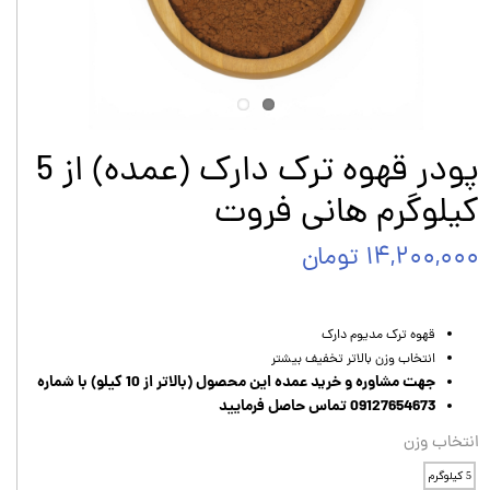
پودر قهوه ترک دارک (عمده) از 5
کیلوگرم هانی فروت
۱۴,۲۰۰,۰۰۰ تومان
قهوه ترک مدیوم دارک
انتخاب وزن بالاتر تخفیف بیشتر
جهت مشاوره و خرید عمده این محصول (بالاتر از 10 کیلو) با شماره
09127654673 تماس حاصل فرمایید
انتخاب وزن
5 کیلوگرم