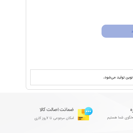
د
نوین تولید می‌شود.
ه
ضمانت اصالت کالا
امکان مرجوعی تا 7روز کاری