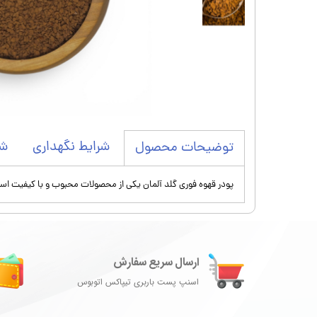
شرایط نگهداری
شر
توضیحات محصول
پودر قهوه فوری گلد آلمان یکی از محصولات محبوب و با کیفیت است. 
ارسال سریع سفارش
اسنپ پست باربری تیپاکس اتوبوس