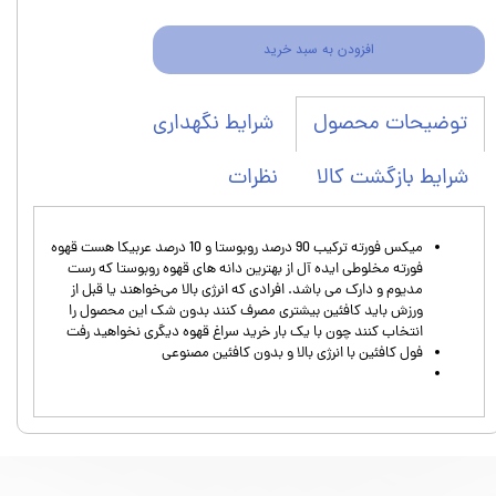
افزودن به سبد خرید
شرایط نگهداری
توضیحات محصول
شرایط بازگشت کالا
نظرات
میکس فورته ترکیب 90 درصد روبوستا و 10 درصد عربیکا هست قهوه
فورته مخلوطی ایده آل از بهترین دانه های قهوه روبوستا که رست
مدیوم و دارک می باشد. افرادی که انرژی بالا می‌خواهند یا قبل از
ورزش باید کافئین بیشتری مصرف کنند بدون شک این محصول را
انتخاب کنند چون با یک بار خرید سراغ قهوه دیگری نخواهید رفت
فول کافئین با انرژی بالا و بدون کافئین مصنوعی