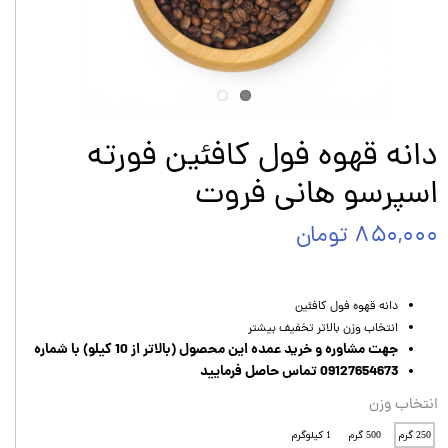
دانه قهوه فول کافئین فورته
اسپرسو هانی فروت
۸۵۰,۰۰۰ تومان
دانه قهوه فول کافئین
انتخاب وزن بالاتر تخفیف بیشتر
جهت مشاوره و خرید عمده این محصول (بالاتر از 10 کیلو) با شماره
09127654673 تماس حاصل فرمایید
انتخاب وزن
250 گرم
500 گرم
1 کیلوگرم