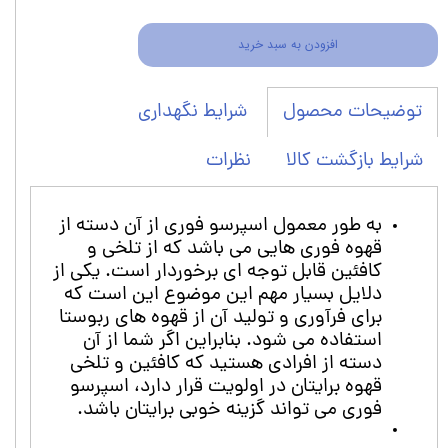
افزودن به سبد خرید
شرایط نگهداری
توضیحات محصول
شرایط بازگشت کالا
نظرات
به طور معمول اسپرسو فوری از آن دسته از
قهوه فوری هایی می باشد که از تلخی و
کافئین قابل توجه ای برخوردار است. یکی از
دلایل بسیار مهم این موضوع این است که
برای فرآوری و تولید آن از قهوه های ربوستا
استفاده می شود. بنابراین اگر شما از آن
دسته از افرادی هستید که کافئین و تلخی
قهوه برایتان در اولویت قرار دارد، اسپرسو
فوری می تواند گزینه خوبی برایتان باشد.