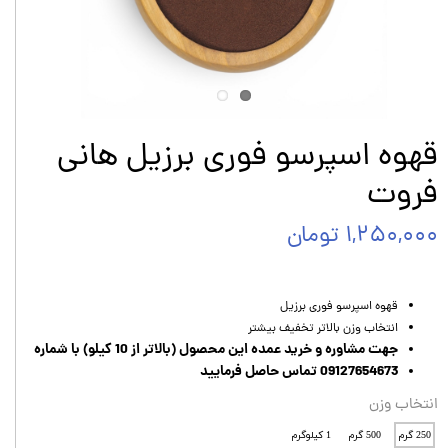
قهوه اسپرسو فوری برزیل هانی
فروت
۱,۲۵۰,۰۰۰ تومان
قهوه اسپرسو فوری برزیل
انتخاب وزن بالاتر تخفیف بیشتر
جهت مشاوره و خرید عمده این محصول (بالاتر از 10 کیلو) با شماره
09127654673 تماس حاصل فرمایید
انتخاب وزن
250 گرم
500 گرم
1 کیلوگرم